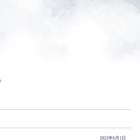
せ
2022年6月1日