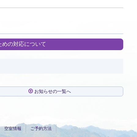
ための対応について
お知らせの一覧へ
空室情報
ご予約方法