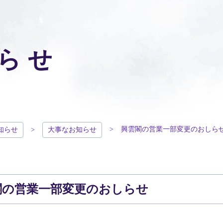
らせ
興雲閣の営業一部変更のおしら
知らせ
大事なお知らせ
閣の営業一部変更のおしらせ