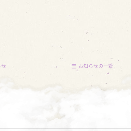
らせ
お知らせの
一覧