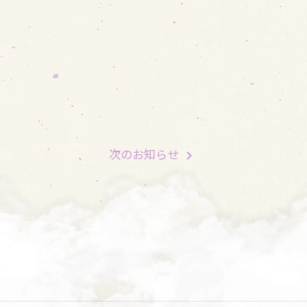
次
のお知らせ