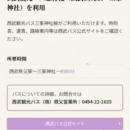
神社）を利用
西武観光バス三峯神社線がご利用いただけます。時刻
表、運賃、路線案内等は西武バス公式サイトをご確認く
ださい。
所要時間
西武秩父駅～三峯神社…
約80分
バスについての詳細、お問合せは
西武観光バス（株）秩父営業所：0494-22-1635
西武バス公式サイト