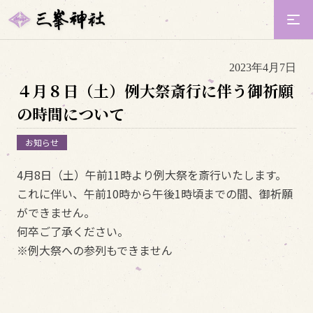
2023年4月7日
４月８日（土）例大祭斎行に伴う御祈願
の時間について
お知らせ
4月8日（土）午前11時より例大祭を斎行いたします。
これに伴い、午前10時から午後1時頃までの間、御祈願
ができません。
何卒ご了承ください。
※例大祭への参列もできません