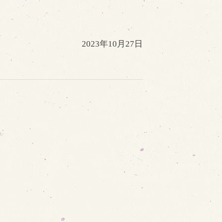
2023年10月27日