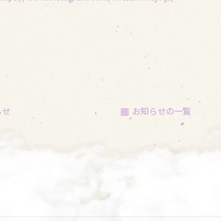
らせ
お知らせの
一覧