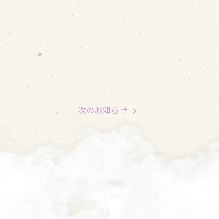
次
のお知らせ