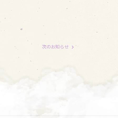
次
のお知らせ