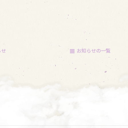
らせ
お知らせの
一覧