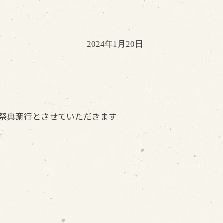
2024年1月20日
祭典斎行とさせていただきます