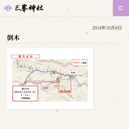
2024年10月8日
倒木