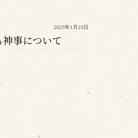
2025年1月25日
も神事について