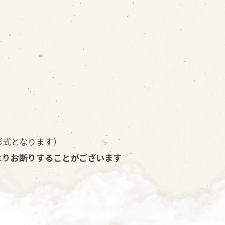
形式となります）
よりお断りすることがございます