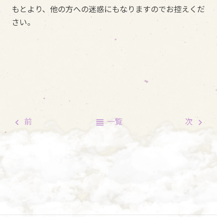
もとより、他の方への迷惑にもなりますのでお控えくだ
さい。
前
一覧
次