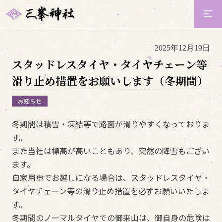
2025年12月19日
スタッドレスタイヤ・タイヤチェーン等
滑り止め措置をお願いします（冬期間）
お知らせ
冬期間は積雪・凍結等で路面が滑りやすくなっておりま
す。
また当社は標高が高いこともあり、突然の降雪もござい
ます。
自家用車でお越しになる場合は、スタッドレスタイヤ・
タイヤチェーン等の滑り止め措置を必ずお願いいたしま
す。
冬期間のノーマルタイヤでの御来山は、御自身の危険は