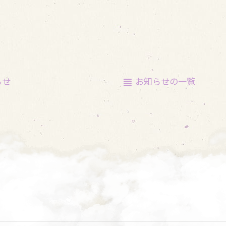
らせ
お知らせの
一覧