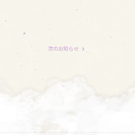
次
のお知らせ