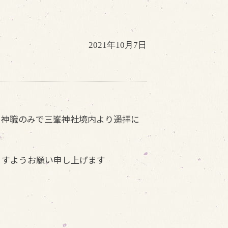
2021年10月7日
、神職のみで三峯神社境内より遥拝に
ますようお願い申し上げます