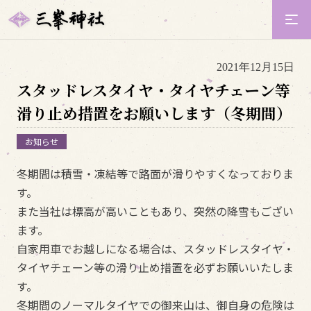
2021年12月15日
スタッドレスタイヤ・タイヤチェーン等
滑り止め措置をお願いします（冬期間）
お知らせ
冬期間は積雪・凍結等で路面が滑りやすくなっておりま
す。
また当社は標高が高いこともあり、突然の降雪もござい
ます。
自家用車でお越しになる場合は、スタッドレスタイヤ・
タイヤチェーン等の滑り止め措置を必ずお願いいたしま
す。
冬期間のノーマルタイヤでの御来山は、御自身の危険は