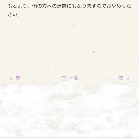
もとより、他の方への迷惑にもなりますのでおやめくだ
さい。
前
一覧
次